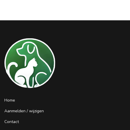
Home
Aanmelden / wijzigen
Contact