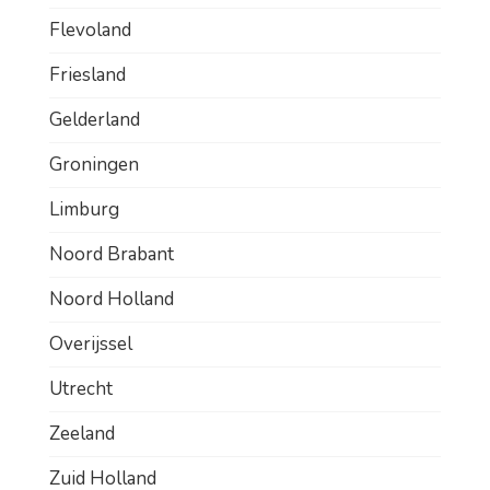
Flevoland
Friesland
Gelderland
Groningen
Limburg
Noord Brabant
Noord Holland
Overijssel
Utrecht
Zeeland
Zuid Holland