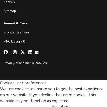
Zoeken
Sitemap
Animal & Care
is onderdeel van
MPC Design
©


Privacy, disclaimer & cookies
Cookies user preferences
We use cookies to ensure you to get the best experience
on our website. If you decline the use of cookies, this
website may not function as expected.
Analytics